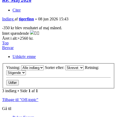
Re: Maj 2026
Citer
Indlæg
af
tigerfinn
»
08 jun 2026 15:43
-350 kr blev resultatet af maj måned.
Intet spændende
Året i alt:+2560 kr.
Top
Besvar
Udskriv emne
Visning:
Sorter efter:
Retning:
3 indlæg • Side
1
af
1
Tilbage til "Off-topic"
Gå til