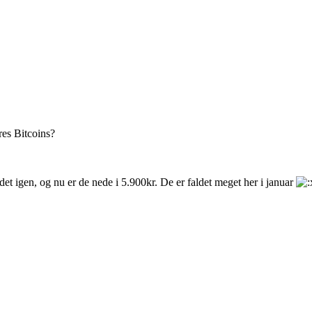
res Bitcoins?
det igen, og nu er de nede i 5.900kr. De er faldet meget her i januar