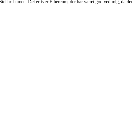
og Stellar Lumen. Det er især Ethereum, der har været god ved mig, da d