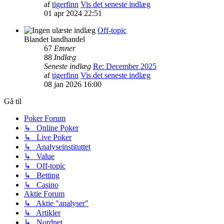
af
tigerfinn
Vis det seneste indlæg
01 apr 2024 22:51
Off-topic
Blandet landhandel
67
Emner
88
Indlæg
Seneste indlæg
Re: December 2025
af
tigerfinn
Vis det seneste indlæg
08 jan 2026 16:00
Gå til
Poker Forum
↳ Online Poker
↳ Live Poker
↳ Analyseinstituttet
↳ Value
↳ Off-topic
↳ Betting
↳ Casino
Aktie Forum
↳ Aktie "analyser"
↳ Artikler
↳ Nordnet