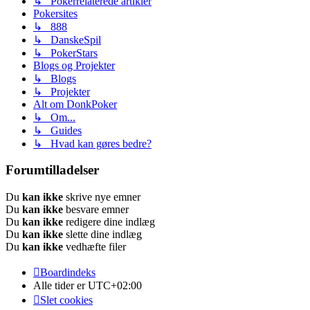
↳ Pokerrelaterede artikler
Pokersites
↳ 888
↳ DanskeSpil
↳ PokerStars
Blogs og Projekter
↳ Blogs
↳ Projekter
Alt om DonkPoker
↳ Om...
↳ Guides
↳ Hvad kan gøres bedre?
Forumtilladelser
Du
kan ikke
skrive nye emner
Du
kan ikke
besvare emner
Du
kan ikke
redigere dine indlæg
Du
kan ikke
slette dine indlæg
Du
kan ikke
vedhæfte filer
Boardindeks
Alle tider er
UTC+02:00
Slet cookies