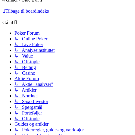
Tilbage til boardindeks
Gå til
Poker Forum
↳ Online Poker
↳ Live Poker
↳ Analyseinstituttet
↳ Value
↳ Off-topic
↳ Betting
↳ Casino
Aktie Forum
↳ Aktie "analyser"
↳ Artikler
↳ Nordnet
↳ Saxo Investor
↳ Spørgsmål
↳ Porteføljer
↳ Off-topic
Guides og artikler
↳ Pokerregler, guides og værktøjer