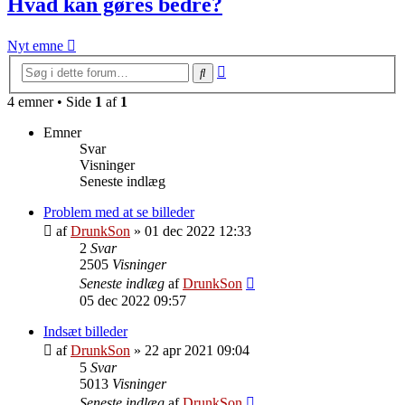
Hvad kan gøres bedre?
Nyt emne
Avanceret
Søg
søgning
4 emner • Side
1
af
1
Emner
Svar
Visninger
Seneste indlæg
Problem med at se billeder
af
DrunkSon
»
01 dec 2022 12:33
2
Svar
2505
Visninger
Seneste indlæg
af
DrunkSon
05 dec 2022 09:57
Indsæt billeder
af
DrunkSon
»
22 apr 2021 09:04
5
Svar
5013
Visninger
Seneste indlæg
af
DrunkSon