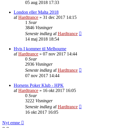
05 aug 2018 17:33
London eller Malta 2018
af
Hardtrance
»
31 dec 2017 14:15
1
Svar
3846
Visninger
Seneste indlæg
af
Hardtrance
14 maj 2018 18:54
Hvis I kommer til Melbourne
af
Hardtrance
»
07 nov 2017 14:44
0
Svar
2936
Visninger
Seneste indlæg
af
Hardtrance
07 nov 2017 14:44
Horsens Poker Klub - HPK
af
Hardtrance
»
16 okt 2017 16:05
0
Svar
3222
Visninger
Seneste indlæg
af
Hardtrance
16 okt 2017 16:05
Nyt emne