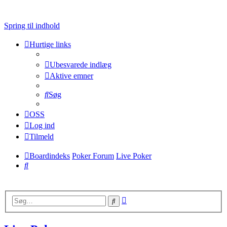
Spring til indhold
Hurtige links
Ubesvarede indlæg
Aktive emner
Søg
OSS
Log ind
Tilmeld
Boardindeks
Poker Forum
Live Poker
Søg
Avanceret
Søg
søgning