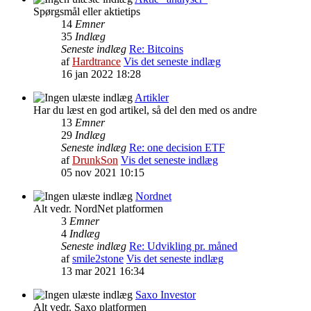
Spørgsmål eller aktietips
14
Emner
35
Indlæg
Seneste indlæg
Re: Bitcoins
af
Hardtrance
Vis det seneste indlæg
16 jan 2022 18:28
Artikler
Har du læst en god artikel, så del den med os andre
13
Emner
29
Indlæg
Seneste indlæg
Re: one decision ETF
af
DrunkSon
Vis det seneste indlæg
05 nov 2021 10:15
Nordnet
Alt vedr. NordNet platformen
3
Emner
4
Indlæg
Seneste indlæg
Re: Udvikling pr. måned
af
smile2stone
Vis det seneste indlæg
13 mar 2021 16:34
Saxo Investor
Alt vedr. Saxo platformen