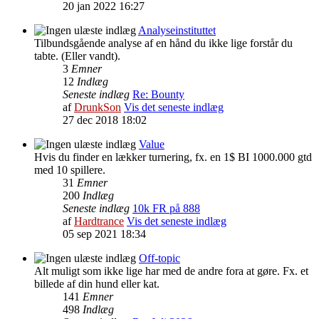
20 jan 2022 16:27
Analyseinstituttet
Tilbundsgående analyse af en hånd du ikke lige forstår du
tabte. (Eller vandt).
3
Emner
12
Indlæg
Seneste indlæg
Re: Bounty
af
DrunkSon
Vis det seneste indlæg
27 dec 2018 18:02
Value
Hvis du finder en lækker turnering, fx. en 1$ BI 1000.000 gtd
med 10 spillere.
31
Emner
200
Indlæg
Seneste indlæg
10k FR på 888
af
Hardtrance
Vis det seneste indlæg
05 sep 2021 18:34
Off-topic
Alt muligt som ikke lige har med de andre fora at gøre. Fx. et
billede af din hund eller kat.
141
Emner
498
Indlæg