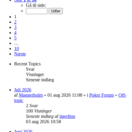
Gå til side:
1
2
3
4
5
…
10
Næste
Recent Topics
Svar
Visninger
Seneste indlæg
Juli 2026
af
Maggerholm
» 01 aug 2026 11:08 » i
Poker Forum
»
Off-
topic
2
Svar
100
Visninger
Seneste indlæg
af
tigerfinn
03 aug 2026 10:58
Juni 2026