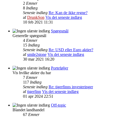
2
Emner
8
Indlæg
Seneste indlæg
Re: Kan de ikke regne?
af
DrunkSon
Vis det seneste indlæg
10 feb 2021 11:31
Spørgsmål
Generelle spørgsmål
4
Emner
15
Indlæg
Seneste indlæg
Re: USD eller Euro aktier?
af
smile2stone
Vis det seneste indlæg
30 mar 2021 16:20
Porteføljer
Vis hvilke aktier du har
7
Emner
117
Indlæg
Seneste indlæg
Re: tigerfinns investeringer
af
tigerfinn
Vis det seneste indlæg
01 apr 2024 22:51
Off-topic
Blandet landhandel
67
Emner